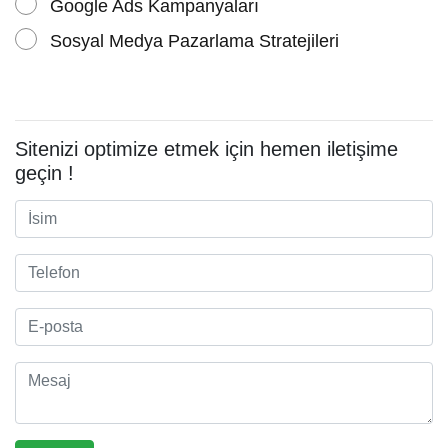
Google Ads Kampanyaları
Sosyal Medya Pazarlama Stratejileri
Sitenizi optimize etmek için hemen iletişime
geçin !