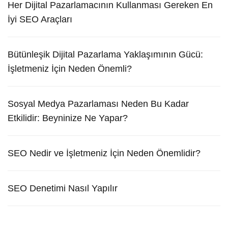
Her Dijital Pazarlamacının Kullanması Gereken En
İyi SEO Araçları
Bütünleşik Dijital Pazarlama Yaklaşımının Gücü:
İşletmeniz İçin Neden Önemli?
Sosyal Medya Pazarlaması Neden Bu Kadar
Etkilidir: Beyninize Ne Yapar?
SEO Nedir ve İşletmeniz İçin Neden Önemlidir?
SEO Denetimi Nasıl Yapılır