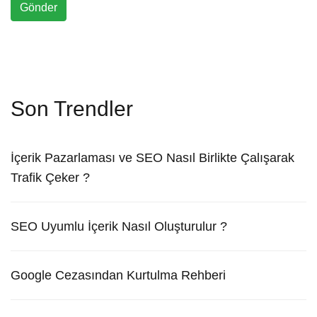
Gönder
Son Trendler
İçerik Pazarlaması ve SEO Nasıl Birlikte Çalışarak
Trafik Çeker ?
SEO Uyumlu İçerik Nasıl Oluşturulur ?
Google Cezasından Kurtulma Rehberi