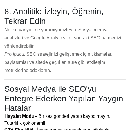
8. Analitik: İzleyin, Öğrenin,
Tekrar Edin
Ne işe yarıyor, ne yaramıyor izleyin. Sosyal medya
analizleri ve Google Analytics, bir sonraki SEO hamlenizi
yönlendirebilir.
Pro İpucu:
SEO stratejinizi geliştirmek için tıklamalar,
paylaşımlar ve sitede geçirilen süre gibi etkileşim
metriklerine odaklanın.
Sosyal Medya ile SEO'yu
Entegre Ederken Yapılan Yaygın
Hatalar
Hayalet Modu
– Bir kez gönderi yapıp kaybolmayın.
Tutarlılık çok önemli!