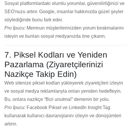
Sosyal platformlardaki olumlu yorumlar, güvenilirliğinizi ve
SEO'nuzu artırır. Google, insanlar hakkınızda güzel şeyler
söylediğinde bunu fark eder.
Pro İpucu:
Memnun müşterilerinizden yorum bırakmalarını
isteyin ve bunları sosyal medyanızda öne çıkarın.
7. Piksel Kodları ve Yeniden
Pazarlama (Ziyaretçilerinizi
Nazikçe Takip Edin)
Web sitenize piksel kodları yükleyerek ziyaretçileri izleyin
ve sosyal medya reklamlarıyla onları yeniden hedefleyin.
Bu, onlara nazikçe “Bizi unutma!” demenin bir yolu.
Pro İpucu:
Facebook Piksel ve LinkedIn Insight Tag
kullanarak kullanıcı davranışlarını izleyin ve dönüşümleri
artırın.