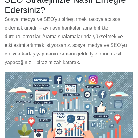
Edersiniz?
Sosyal medya ve SEO'yu birleştirmek, tacoya acı sos
eklemek gibidir – ayrı ayrı harikalar, ama birlikte
durdurulamazlar. Arama sıralamalarında yükselmek ve
etkileşimi artırmak istiyorsanız, sosyal medya ve SEO'yu
en iyi arkadaş yapmanın zamanı geldi. İşte bunu nasıl
yapacağınız – biraz mizah katarak.