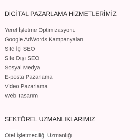
DIGITAL PAZARLAMA HIZMETLERIMIZ
Yerel İşletme Optimizasyonu
Google AdWords Kampanyaları
Site İçi SEO
Site Dışı SEO
Sosyal Medya
E-posta Pazarlama
Video Pazarlama
Web Tasarım
SEKTÖREL UZMANLIKLARIMIZ
Otel İşletmeciliği Uzmanlığı