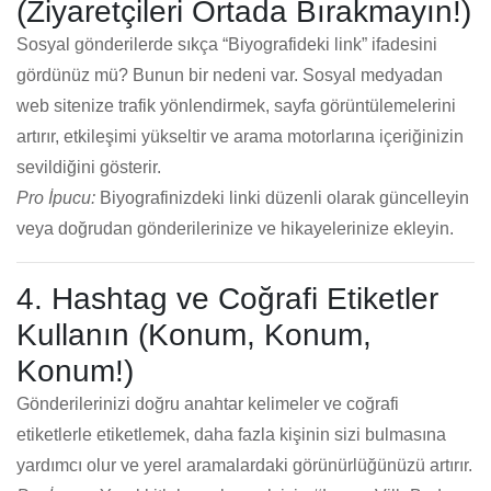
(Ziyaretçileri Ortada Bırakmayın!)
Sosyal gönderilerde sıkça “Biyografideki link” ifadesini
gördünüz mü? Bunun bir nedeni var. Sosyal medyadan
web sitenize trafik yönlendirmek, sayfa görüntülemelerini
artırır, etkileşimi yükseltir ve arama motorlarına içeriğinizin
sevildiğini gösterir.
Pro İpucu:
Biyografinizdeki linki düzenli olarak güncelleyin
veya doğrudan gönderilerinize ve hikayelerinize ekleyin.
4. Hashtag ve Coğrafi Etiketler
Kullanın (Konum, Konum,
Konum!)
Gönderilerinizi doğru anahtar kelimeler ve coğrafi
etiketlerle etiketlemek, daha fazla kişinin sizi bulmasına
yardımcı olur ve yerel aramalardaki görünürlüğünüzü artırır.