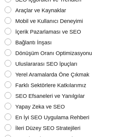
Araçlar ve Kaynaklar
Mobil ve Kullanıcı Deneyimi
İçerik Pazarlaması ve SEO
Bağlantı İnşası
Dönüşüm Oranı Optimizasyonu
Uluslararası SEO İpuçları
Yerel Aramalarda Öne Çıkmak
Farklı Sektörlere Katkılarımız
SEO Efsaneleri ve Yanılgılar
Yapay Zeka ve SEO
En İyi SEO Uygulama Rehberi
İleri Düzey SEO Stratejileri